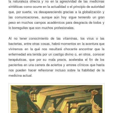
la naturaleza ofrecía y no en la agresividad de las medicinas
sintéticas como ocurre en la actualidad o el principio de autoridad
que, por suerte, va desapareciendo gracias a la globalización y
las comunicaciones, aunque aún hoy sigue teniendo un gran
peso en muchos campos académicos para desgracia de todos y
lo borreguiles que son muchos profesionales.
Al no tener conocimiento de las vitaminas, los virus o las
bacterias, entre otras cosas, habrá momentos en la aventura que
viviremos en la qué nos resultará chocante encontrar que la
enfermedad era tenida por un castigo divino o, en otros, conocer
terapéuticas, que por su mala praxis, aceleraba el fin de los
pacientes en una carrera de aciertos y errores clínicos que hasta
nos pueden hacer reflexionar incluso sobre la fiabilidad de la
medicina actual.