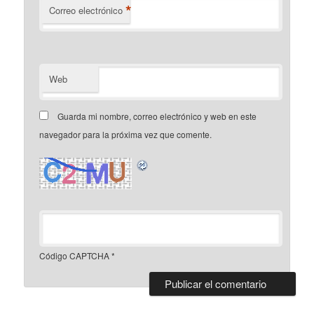
*
Correo electrónico
Web
Guarda mi nombre, correo electrónico y web en este
navegador para la próxima vez que comente.
Código CAPTCHA
*