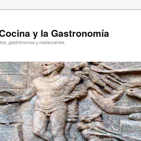
a Cocina y la Gastronomía
entos, gastrónomos y restaurantes