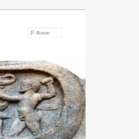
Buscar