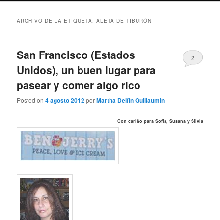
ARCHIVO DE LA ETIQUETA:
ALETA DE TIBURÓN
San Francisco (Estados
2
Unidos), un buen lugar para
pasear y comer algo rico
Posted on
4 agosto 2012
por
Martha Delfín Guillaumin
Con cariño para Sofía, Susana y Silvia