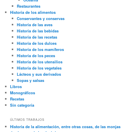
Restaurantes
Historia de los alimentos
Conservantes y conservas
Historia de las aves
Historia de las bebidas
Historia de las recetas
Historia de los dulces
Historia de los mamíferos
Historia de los peces
Historia de los utensilios
Historia de los vegetales
Lácteos y sus derivados
Sopas y salsas
Libros
Monográficos
Recetas
Sin categoría
ÚLTIMOS TRABAJOS
Historia de la alimentación, entre otras cosas, de las monjas