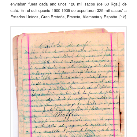
enviaban fuera cada año unos 126 mil sacos (de 60 Kgs.) de
café. En el quinquenio 1900-1905 se exportaron 325 mil sacos” a
Estados Unidos, Gran Bretaña, Francia, Alemania y España. [12]