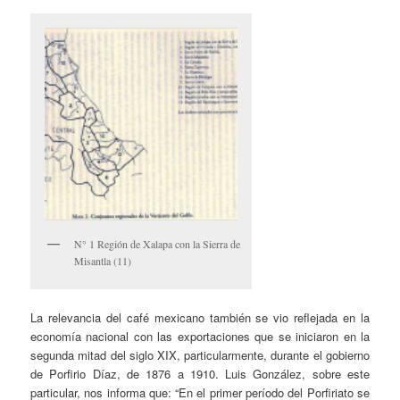
N° 1 Región de Xalapa con la Sierra de
Misantla (11)
La relevancia del café mexicano también se vio reflejada en la
economía nacional con las exportaciones que se iniciaron en la
segunda mitad del siglo XIX, particularmente, durante el gobierno
de Porfirio Díaz, de 1876 a 1910. Luis González, sobre este
particular, nos informa que: “En el primer período del Porfiriato se