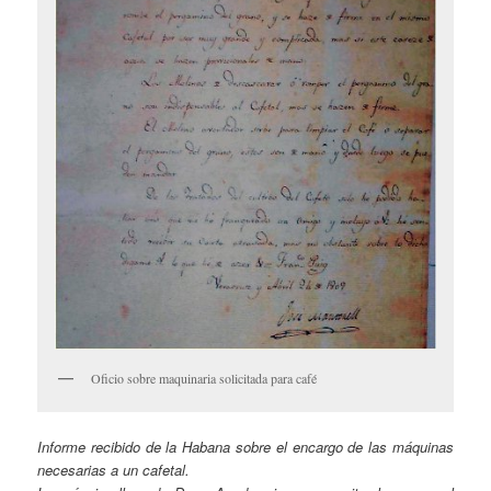
Oficio sobre maquinaria solicitada para café
Informe recibido de la Habana sobre el encargo de las máquinas
necesarias a un cafetal.