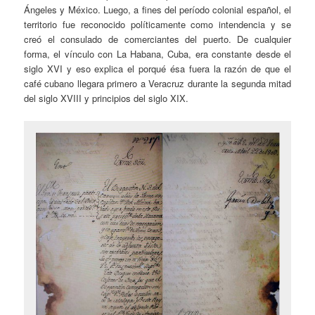
Ángeles y México. Luego, a fines del período colonial español, el
territorio fue reconocido políticamente como intendencia y se
creó el consulado de comerciantes del puerto. De cualquier
forma, el vínculo con La Habana, Cuba, era constante desde el
siglo XVI y eso explica el porqué ésa fuera la razón de que el
café cubano llegara primero a Veracruz durante la segunda mitad
del siglo XVIII y principios del siglo XIX.