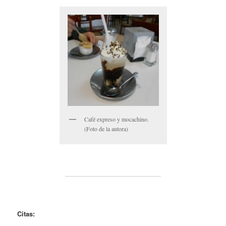
Café expreso y mocachino.
(Foto de la autora)
Citas: