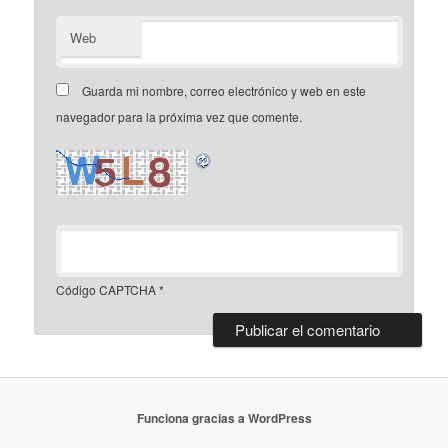
Web
Guarda mi nombre, correo electrónico y web en este
navegador para la próxima vez que comente.
Código CAPTCHA
*
Funciona gracias a WordPress