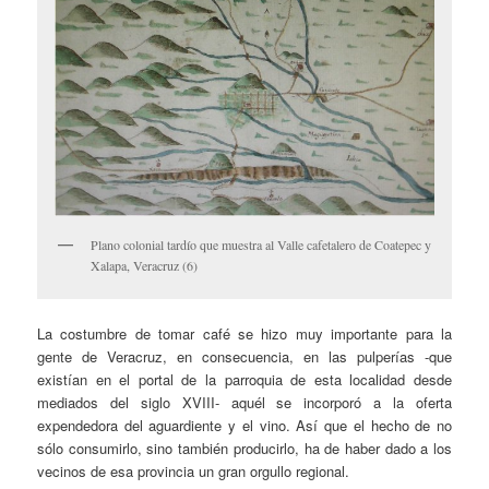
Plano colonial tardío que muestra al Valle cafetalero de Coatepec y
Xalapa, Veracruz (6)
La costumbre de tomar café se hizo muy importante para la
gente de Veracruz, en consecuencia, en las pulperías -que
existían en el portal de la parroquia de esta localidad desde
mediados del siglo XVIII- aquél se incorporó a la oferta
expendedora del aguardiente y el vino. Así que el hecho de no
sólo consumirlo, sino también producirlo, ha de haber dado a los
vecinos de esa provincia un gran orgullo regional.