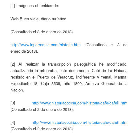
[1] Imágenes obtenidas de:
Web Buen viaje, diario turístico
(Consultado el 3 de enero de 2013).
http://www.laparroquia.com/historia.html
(Consultado el 3 de
enero de 2013).
[2] Al realizar la transcripción paleográfica he modificado,
actualizando la ortografía, este documento. Café de La Habana
recibido en el Puerto de Veracruz, Indiferente Virreinal, Marina,
Expediente 18, Caja 3538, año 1809, Archivo General de la
Nación.
[3]
http://www.historiacocina.com/historia/cafe/cafeII.htm
(Consultado el 2 de enero de 2013).
[4]
http://www.historiacocina.com/historia/cafe/cafeII.htm
(Consultado el 2 de enero de 2013).