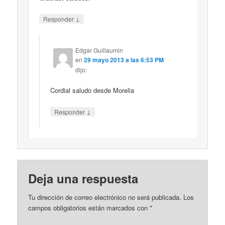
↓
Responder
Edgar Guillaumin
en
29 mayo 2013 a las 6:53 PM
dijo:
Cordial saludo desde Morelia
↓
Responder
Deja una respuesta
Tu dirección de correo electrónico no será publicada.
Los
campos obligatorios están marcados con
*