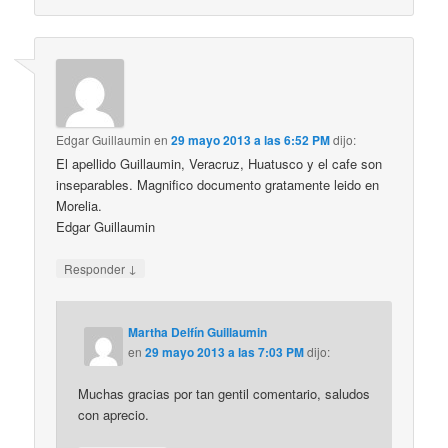
Edgar Guillaumin
en
29 mayo 2013 a las 6:52 PM
dijo:
El apellido Guillaumin, Veracruz, Huatusco y el cafe son
inseparables. Magnifico documento gratamente leido en
Morelia.
Edgar Guillaumin
↓
Responder
Martha Delfín Guillaumin
en
29 mayo 2013 a las 7:03 PM
dijo:
Muchas gracias por tan gentil comentario, saludos
con aprecio.