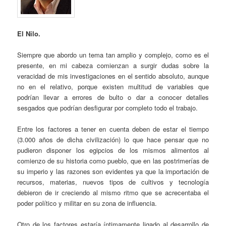
El Nilo.
Siempre que abordo un tema tan amplio y complejo, como es el
presente, en mi cabeza comienzan a surgir dudas sobre la
veracidad de mis investigaciones en el sentido absoluto, aunque
no en el relativo, porque existen multitud de variables que
podrían llevar a errores de bulto o dar a conocer detalles
sesgados que podrían desfigurar por completo todo el trabajo.
Entre los factores a tener en cuenta deben de estar el tiempo
(3.000 años de dicha civilización) lo que hace pensar que no
pudieron disponer los egipcios de los mismos alimentos al
comienzo de su historia como pueblo, que en las postrimerías de
su imperio y las razones son evidentes ya que la importación de
recursos, materias, nuevos tipos de cultivos y tecnología
debieron de ir creciendo al mismo ritmo que se acrecentaba el
poder político y militar en su zona de influencia.
Otro de los factores estaría íntimamente ligado al desarrollo de