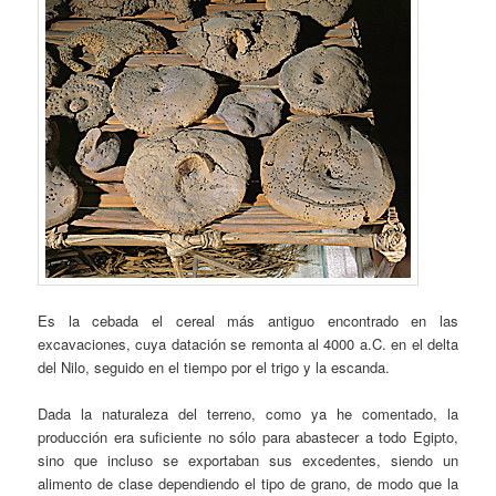
Es la cebada el cereal más antiguo encontrado en las
excavaciones, cuya datación se remonta al 4000 a.C. en el delta
del Nilo, seguido en el tiempo por el trigo y la escanda.
Dada la naturaleza del terreno, como ya he comentado, la
producción era suficiente no sólo para abastecer a todo Egipto,
sino que incluso se exportaban sus excedentes, siendo un
alimento de clase dependiendo el tipo de grano, de modo que la