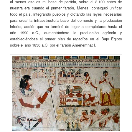
al menos esa es mi base de partida, sobre el 3.100 antes de
nuestra era cuando el primer faraón, Menes, consiguió unificar
todo el país, integrando pueblos y dictando las leyes necesarias
para crear la infraestructura base del comercio y la producción
interior, acción que no terminó de llegar a completarse hasta el
año 1990 a.C., aumentándose la producción agrícola y
estableciéndose el primer plan de regadíos en el Bajo Egipto
sobre el año 1830 a.C. por el faraón Amenemhat I.