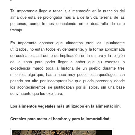
Tal importancia llego a tener la alimentación en la nutrición del
alma que esta se prolongaba más allá de la vida terrenal de las
personas, como iremos conociendo en el desarrollo de este
trabajo.
Es importante conocer que alimentos eran los usualmente
utilizados, no están todos evidentemente, y la forma aproximada
de cocinarlos, así como su implicación en la cultura y la religión
de la zona para poder llegar a saber que su escasez o
excedencia marcó toda la historia de un pueblo durante tres
milenios, algo que, hasta hace muy poco, los arqueólogos han
pasado por alto por incomprensible que pueda parecer y donde
los acontecimientos se justificaban por sí solos, sin una base
convincente que los explicara.
Los alimentos vegetales más utilizados en la alimentación
.
Cereales para matar el hambre y para la inmortalidad: