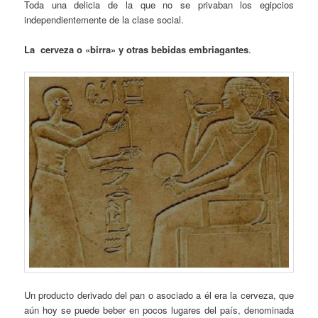
Toda una delicia de la que no se privaban los egipcios
independientemente de la clase social.
La cerveza o «birra» y otras bebidas embriagantes
.
Un producto derivado del pan o asociado a él era la cerveza, que
aún hoy se puede beber en pocos lugares del país, denominada