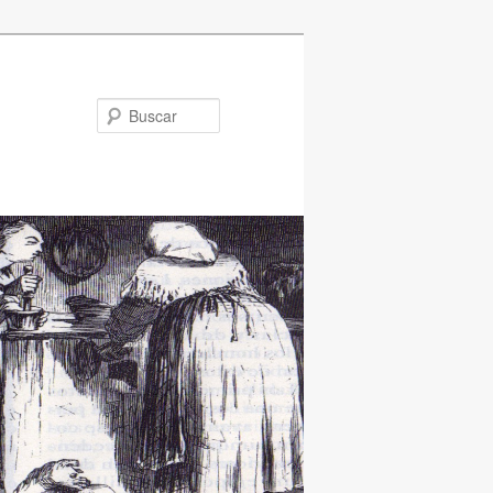
Buscar