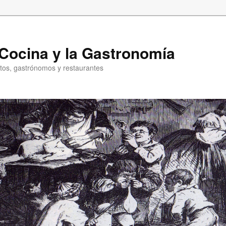
a Cocina y la Gastronomía
entos, gastrónomos y restaurantes