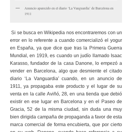
Anuncio aparecido en el diario ‘La Vanguardia’ de Barcelona en
1911
Si se busca en Wikipedia nos encontraremos con un
error en lo referente a cuando comercializó el yogur
en España, ya que dice que tras la Primera Guerra
Mundial, en 1919, es cuando un judío llamado Isaac
Karasso, fundador de la casa Danone, lo empezó a
vender en Barcelona, algo que desmiente el citado
diario ‘La Vanguardia’ cuando, en un anuncio de
1911, ya propagaba este producto y el lugar de su
venta en la calle Aviñó, 28, en una tienda que debió
existir en ese lugar en Barcelona y en el Paseo de
Gracia, 52 de la misma ciudad, sin duda una muy
bien dirigida campaña de propaganda a favor de esta
marca comercial de forma encubierta, que por cierto