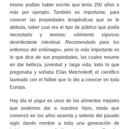
mismo podían haber escrito que tenía 250 años o
más por ejemplo. También es importante, para
conocer las propiedades terapéuticas que se le
atribuía, saber cual era el tipo de público que podía
necesitarlo y leemos: «
Alimento vigoroso
desinfectante intestinal. Recomendado para los
enfermos del estómago
«, pero lo más importante es
lo que dice de sus propiedades, las cuales resume
en dar belleza, juventud y larga vida, todo lo que
pregonaba y soñaba Elías Metchnikoff, el científico
laureado con el Nóbel que lo dio a conocer en toda
Europa.
Hoy día el yogur es unos de los alimentos mejores
que podemos dar a nuestros hijos, moda que
comenzó en los años sesenta y setenta del pasado
siglo dando nombre a toda una generación de