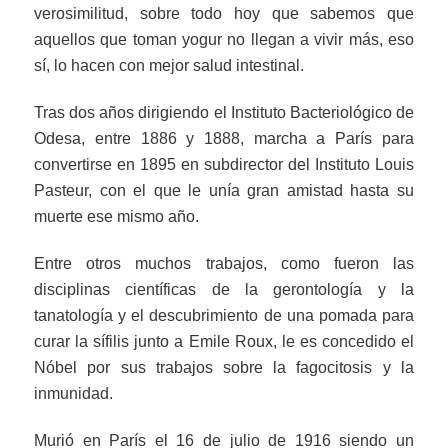
verosimilitud, sobre todo hoy que sabemos que
aquellos que toman yogur no llegan a vivir más, eso
sí, lo hacen con mejor salud intestinal.
Tras dos años dirigiendo el Instituto Bacteriológico de
Odesa, entre 1886 y 1888, marcha a París para
convertirse en 1895 en subdirector del Instituto Louis
Pasteur, con el que le unía gran amistad hasta su
muerte ese mismo año.
Entre otros muchos trabajos, como fueron las
disciplinas científicas de la gerontología y la
tanatología y el descubrimiento de una pomada para
curar la sífilis junto a Emile Roux, le es concedido el
Nóbel por sus trabajos sobre la fagocitosis y la
inmunidad.
Murió en París el 16 de julio de 1916 siendo un