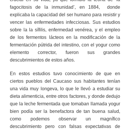
fagocitosis de la inmunidad’, en 1884, donde
explicaba la capacidad del ser humano para resistir y
vencer las enfermedades infecciosas. Sus estudios
sobre la la sífilis, enfermedad venérea, y el empleo
de los fermentos lácteos en la modificación de la
fermentación pútrida del intestino, con el yogur como
elemento corrector, fueron sus grandes
descubrimientos de estos años.
En estos estudios tuvo conocimiento de que en
ciertos pueblos del Caucaso sus habitantes tenían
una vida muy longeva, lo que le llevó a estudiar su
dieta alimenticia, entre otros factores, y donde dedujo
que la leche fermentada que tomaban llamada yogur
bien podía ser la benefactora de tan buena salud,
como podemos observar un magnífico
descubrimiento pero con falsas expectativas de