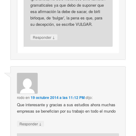
gramaticales ya que debo de suponer que
esa afirmación la debe de sacar, de birli
birloque, de ‘bulgar’, la pena es que, para
su decepción, se escribe VULGAR.
↓
Responder
rodo
en
19 octubre 2014 a las 11:12 PM
dijo:
Que interesante y gracias a sus estudios ahora muchas
empresas se benefician por su trabajo en todo el mundo
↓
Responder