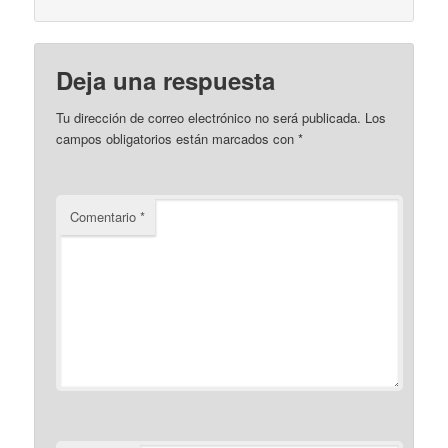
Deja una respuesta
Tu dirección de correo electrónico no será publicada.
Los
campos obligatorios están marcados con
*
Comentario
*