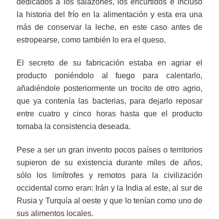
dedicados a los salazones, los encurtidos e incluso
la historia del frío en la alimentación y esta era una
más de conservar la leche, en este caso antes de
estropearse, como también lo era el queso.
El secreto de su fabricación estaba en agriar el
producto poniéndolo al fuego para calentarlo,
añadiéndole posteriormente un trocito de otro agrio,
que ya contenía las bacterias, para dejarlo reposar
entre cuatro y cinco horas hasta que el producto
tomaba la consistencia deseada.
Pese a ser un gran invento pocos países o territorios
supieron de su existencia durante miles de años,
sólo los limítrofes y remotos para la civilización
occidental como eran: Irán y la India al este, al sur de
Rusia y Turquía al oeste y que lo tenían como uno de
sus alimentos locales.