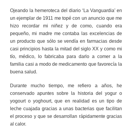
Ojeando la hemeroteca del diario ‘La Vanguardia’ en
un ejemplar de 1911 me topé con un anuncio que me
hizo recordar mi niñez y de como, cuando era
pequeño, mi madre me contaba las excelencias de
un producto que sólo se vendía en farmacias desde
casi principios hasta la mitad del siglo XX y como mi
tío, médico, lo fabricaba para darlo a comer a la
familia casi a modo de medicamento que favorecía la
buena salud.
Durante mucho tiempo, me refiero a años, he
conservado apuntes sobre la historia del yogur o
yogourt o yoghourt, que en realidad es un tipo de
leche cuajada gracias a unas bacterias que facilitan
el proceso y que se desarrollan rápidamente gracias
al calor.