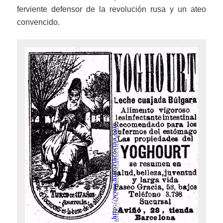
ferviente defensor de la revolución rusa y un ateo
convencido.