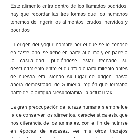
Este alimento entra dentro de los llamados podridos,
hay que recordar las tres formas que los humanos
tenemos de ingerir los alimentos: crudos, hervidos y
podridos.
El origen del yogur, nombre por el que se le conoce
en castellano, se debe en parte al clima y en parte a
la casualidad, pudiéndose estar fechado su
descubrimiento entre el quinto o cuarto milenio antes
de nuestra era, siendo su lugar de origen, hasta
ahora demostrado, de Sumeria, región que formaba
parte de la antigua Mesopotamia, la actual Irak.
La gran preocupación de la raza humana siempre fue
la de conservar los alimentos, característica esta que
nos diferencia de los animales, con el fin de nutrirse
en épocas de escasez, ver mis otros trabajos