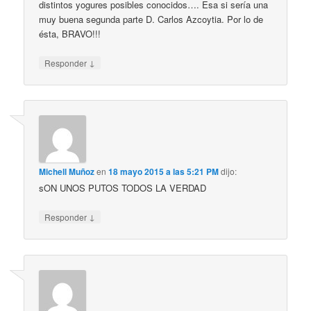
distintos yogures posibles conocidos…. Esa si sería una
muy buena segunda parte D. Carlos Azcoytia. Por lo de
ésta, BRAVO!!!
↓
Responder
Michell Muñoz
en
18 mayo 2015 a las 5:21 PM
dijo:
sON UNOS PUTOS TODOS LA VERDAD
↓
Responder