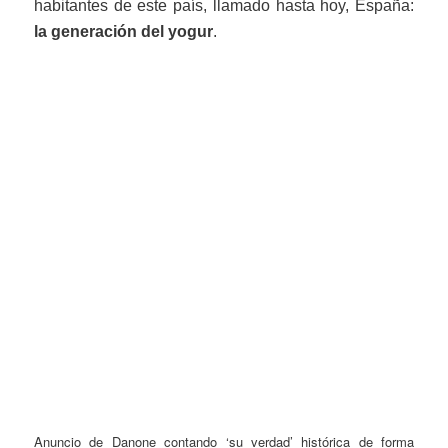
habitantes de este país, llamado hasta hoy, España:
la generación del yogur
.
Anuncio de Danone contando ‘su verdad’ histórica de forma