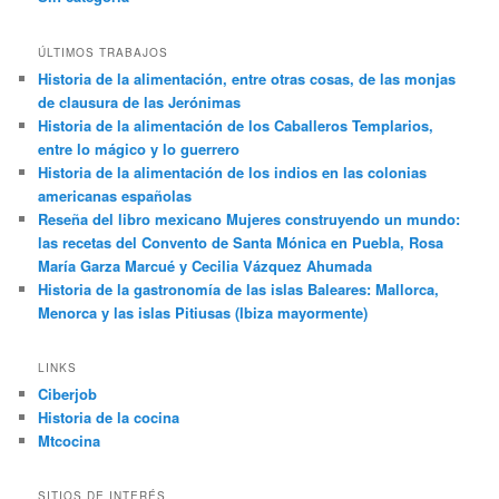
ÚLTIMOS TRABAJOS
Historia de la alimentación, entre otras cosas, de las monjas
de clausura de las Jerónimas
Historia de la alimentación de los Caballeros Templarios,
entre lo mágico y lo guerrero
Historia de la alimentación de los indios en las colonias
americanas españolas
Reseña del libro mexicano Mujeres construyendo un mundo:
las recetas del Convento de Santa Mónica en Puebla, Rosa
María Garza Marcué y Cecilia Vázquez Ahumada
Historia de la gastronomía de las islas Baleares: Mallorca,
Menorca y las islas Pitiusas (Ibiza mayormente)
LINKS
Ciberjob
Historia de la cocina
Mtcocina
SITIOS DE INTERÉS