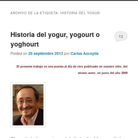
ARCHIVO DE LA ETIQUETA:
HISTORIA DEL YOGUR
Historia del yogur, yogourt o
13
yoghourt
Posted on
26 septiembre 2012
por
Carlos Azcoytia
El presente trabajo es una puesta al día de otro publicado en nuestro sitio, del
mismo autor, en junio del año 2009