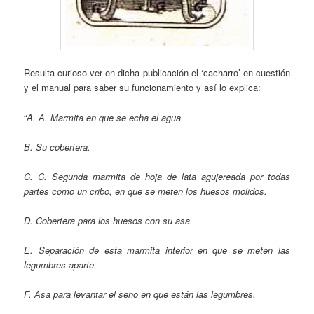
Resulta curioso ver en dicha publicación el ‘cacharro’ en cuestión
y el manual para saber su funcionamiento y así lo explica:
“
A. A. Marmita en que se echa el agua.
B.
Su cobertera.
C. C.
Segunda marmita de hoja de lata agujereada por todas
partes como un cribo, en que se meten los huesos molidos.
D. Cobertera para los huesos con su asa.
E. Separación de esta marmita interior en que se meten las
legumbres aparte.
F. Asa para levantar el seno en que están las legumbres.