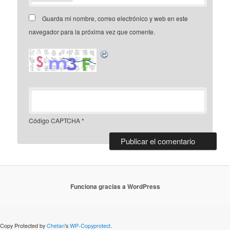
Guarda mi nombre, correo electrónico y web en este
navegador para la próxima vez que comente.
Código CAPTCHA
*
Funciona gracias a WordPress
Copy Protected by
Chetan
's
WP-Copyprotect
.