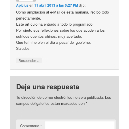
Apicius
en
11 abril 2013 a las 6:27 PM
dijo:
Como ampliación al e-Mail de esta mañana, recibo todo
perfectamente.
Este artículo ha entrado a todo lo programado.
Por cierto sus reflexiones sobre los que acuden a los
sufridos cuentos chinos, muy acertado.
Que termine bien el día a pesar del gobierno.
Saludos
↓
Responder
Deja una respuesta
Tu dirección de correo electrónico no será publicada.
Los
campos obligatorios están marcados con
*
Comentario
*