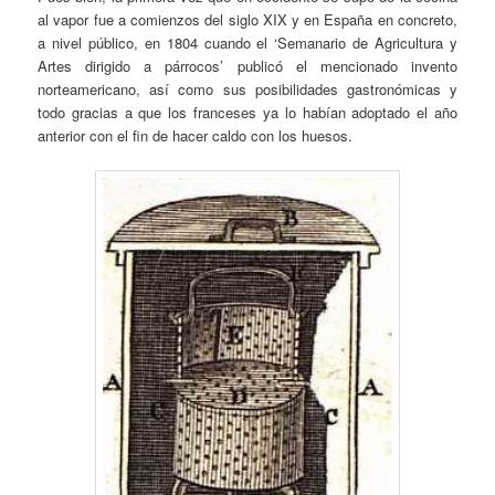
al vapor fue a comienzos del siglo XIX y en España en concreto,
a nivel público, en 1804 cuando el ‘Semanario de Agricultura y
Artes dirigido a párrocos’ publicó el mencionado invento
norteamericano, así como sus posibilidades gastronómicas y
todo gracias a que los franceses ya lo habían adoptado el año
anterior con el fin de hacer caldo con los huesos.