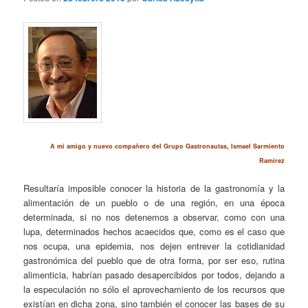
A mi amigo y nuevo compañero del Grupo Gastronautas, Ismael Sarmiento
Ramírez
Resultaría imposible conocer la historia de la gastronomía y la
alimentación de un pueblo o de una región, en una época
determinada, si no nos detenemos a observar, como con una
lupa, determinados hechos acaecidos que, como es el caso que
nos ocupa, una epidemia, nos dejen entrever la cotidianidad
gastronómica del pueblo que de otra forma, por ser eso, rutina
alimenticia, habrían pasado desapercibidos por todos, dejando a
la especulación no sólo el aprovechamiento de los recursos que
existían en dicha zona, sino también el conocer las bases de su