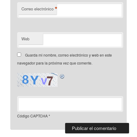
*
Correo electrónico
Web
Guarda mi nombre, correo electrónico y web en este
navegador para la próxima vez que comente.
Código CAPTCHA
*