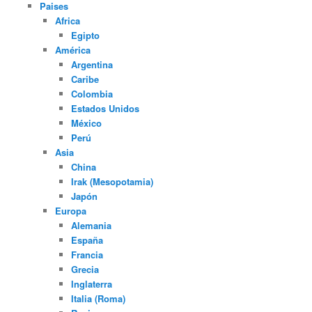
Paises
Africa
Egipto
América
Argentina
Caribe
Colombia
Estados Unidos
México
Perú
Asia
China
Irak (Mesopotamia)
Japón
Europa
Alemania
España
Francia
Grecia
Inglaterra
Italia (Roma)