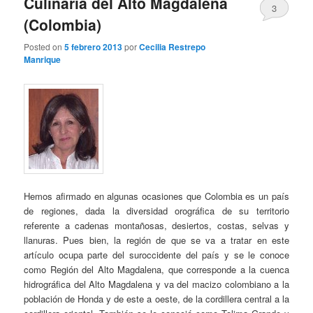
Culinaria del Alto Magdalena
3
(Colombia)
Posted on
5 febrero 2013
por
Cecilia Restrepo
Manrique
Hemos afirmado en algunas ocasiones que Colombia es un país
de regiones, dada la diversidad orográfica de su territorio
referente a cadenas montañosas, desiertos, costas, selvas y
llanuras. Pues bien, la región de que se va a tratar en este
artículo ocupa parte del suroccidente del país y se le conoce
como Región del Alto Magdalena, que corresponde a la cuenca
hidrográfica del Alto Magdalena y va del macizo colombiano a la
población de Honda y de este a oeste, de la cordillera central a la