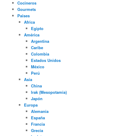
Cocineros
Gourmets
Paises
Africa
Egipto
América
Argentina
Caribe
Colombia
Estados Unidos
México
Perú
Asia
China
Irak (Mesopotamia)
Japón
Europa
Alemania
España
Francia
Grecia