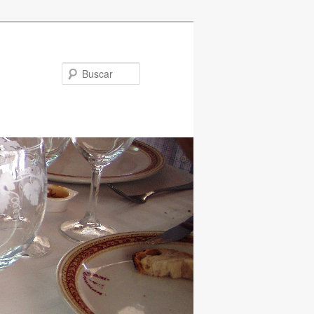
Buscar