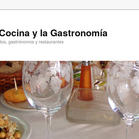
a Cocina y la Gastronomía
entos, gastrónomos y restaurantes