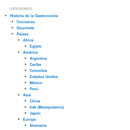
CATEGORIES
Historia de la Gastronomía
Cocineros
Gourmets
Paises
Africa
Egipto
América
Argentina
Caribe
Colombia
Estados Unidos
México
Perú
Asia
China
Irak (Mesopotamia)
Japón
Europa
Alemania