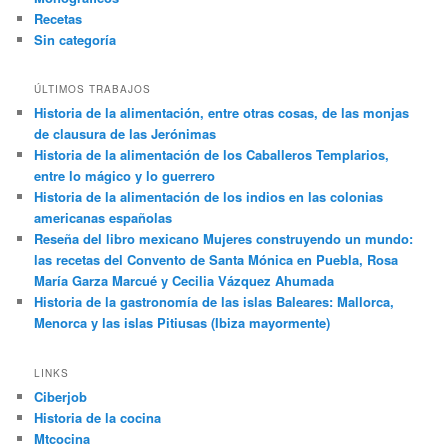
Recetas
Sin categoría
ÚLTIMOS TRABAJOS
Historia de la alimentación, entre otras cosas, de las monjas
de clausura de las Jerónimas
Historia de la alimentación de los Caballeros Templarios,
entre lo mágico y lo guerrero
Historia de la alimentación de los indios en las colonias
americanas españolas
Reseña del libro mexicano Mujeres construyendo un mundo:
las recetas del Convento de Santa Mónica en Puebla, Rosa
María Garza Marcué y Cecilia Vázquez Ahumada
Historia de la gastronomía de las islas Baleares: Mallorca,
Menorca y las islas Pitiusas (Ibiza mayormente)
LINKS
Ciberjob
Historia de la cocina
Mtcocina