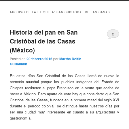
ARCHIVO DE LA ETIQUETA:
SAN CRISTÓBAL DE LAS CASAS
Historia del pan en San
2
Cristóbal de las Casas
(México)
Posted on
20 febrero 2016
por
Martha Delfín
Guillaumin
En estos días San Cristóbal de las Casas llamó de nuevo la
atención mundial porque los pueblos indígenas del Estado de
Chiapas recibieron al papa Francisco en la visita que acaba de
hacer a México. Pero aparte de esto hay que considerar que San
Cristóbal de las Casas, fundada en la primera mitad del siglo XVI
durante el período colonial, se distingue hasta nuestros días por
ser una ciudad muy interesante en cuanto a su arquitectura y
gastronomía.