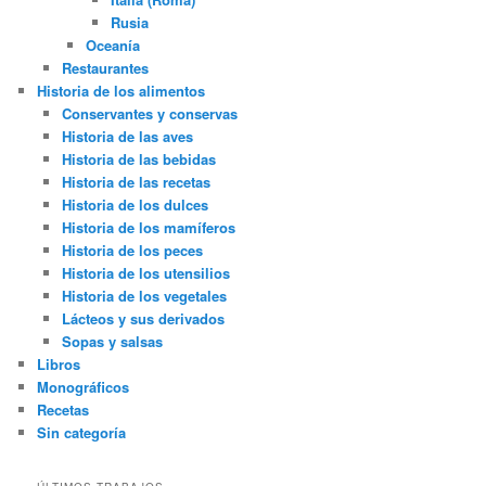
Rusia
Oceanía
Restaurantes
Historia de los alimentos
Conservantes y conservas
Historia de las aves
Historia de las bebidas
Historia de las recetas
Historia de los dulces
Historia de los mamíferos
Historia de los peces
Historia de los utensilios
Historia de los vegetales
Lácteos y sus derivados
Sopas y salsas
Libros
Monográficos
Recetas
Sin categoría