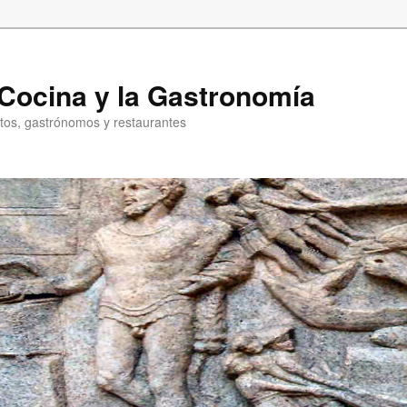
a Cocina y la Gastronomía
entos, gastrónomos y restaurantes