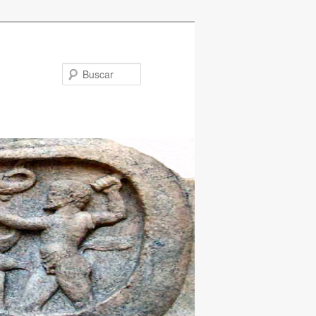
Buscar