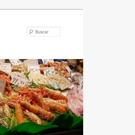
Buscar