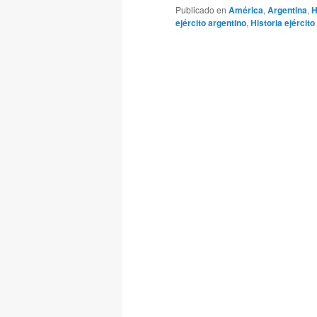
Publicado en
América
,
Argentina
,
H
ejército argentino
,
Historia ejército