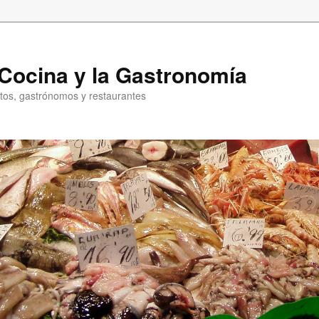
a Cocina y la Gastronomía
entos, gastrónomos y restaurantes