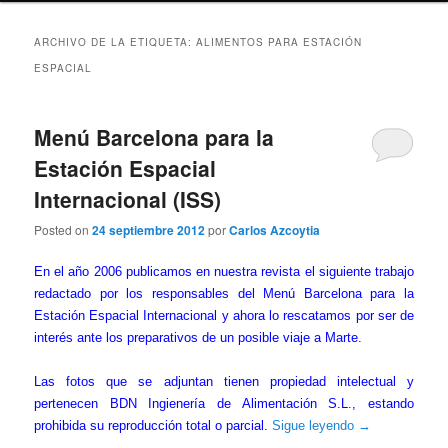
ARCHIVO DE LA ETIQUETA:
ALIMENTOS PARA ESTACIÓN
ESPACIAL
Menú Barcelona para la
Estación Espacial
Internacional (ISS)
Posted on
24 septiembre 2012
por
Carlos Azcoytia
En el año 2006 publicamos en nuestra revista el siguiente trabajo
redactado por los responsables del Menú Barcelona para la
Estación Espacial Internacional y ahora lo rescatamos por ser de
interés ante los preparativos de un posible viaje a Marte.
Las fotos que se adjuntan tienen propiedad intelectual y
pertenecen BDN Ingienería de Alimentación S.L., estando
prohibida su reproducción total o parcial.
Sigue leyendo
→