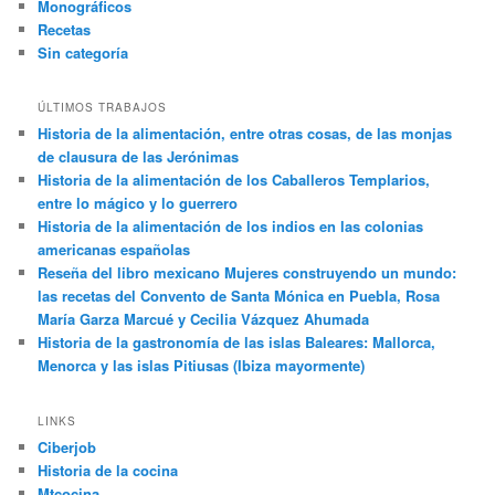
Monográficos
Recetas
Sin categoría
ÚLTIMOS TRABAJOS
Historia de la alimentación, entre otras cosas, de las monjas
de clausura de las Jerónimas
Historia de la alimentación de los Caballeros Templarios,
entre lo mágico y lo guerrero
Historia de la alimentación de los indios en las colonias
americanas españolas
Reseña del libro mexicano Mujeres construyendo un mundo:
las recetas del Convento de Santa Mónica en Puebla, Rosa
María Garza Marcué y Cecilia Vázquez Ahumada
Historia de la gastronomía de las islas Baleares: Mallorca,
Menorca y las islas Pitiusas (Ibiza mayormente)
LINKS
Ciberjob
Historia de la cocina
Mtcocina