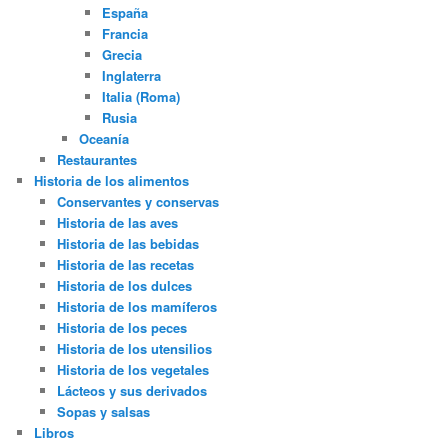
España
Francia
Grecia
Inglaterra
Italia (Roma)
Rusia
Oceanía
Restaurantes
Historia de los alimentos
Conservantes y conservas
Historia de las aves
Historia de las bebidas
Historia de las recetas
Historia de los dulces
Historia de los mamíferos
Historia de los peces
Historia de los utensilios
Historia de los vegetales
Lácteos y sus derivados
Sopas y salsas
Libros