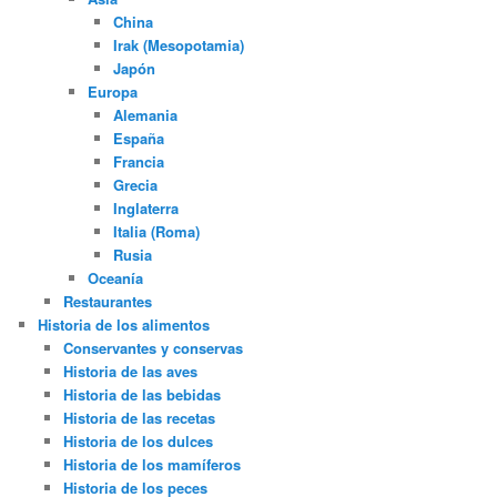
China
Irak (Mesopotamia)
Japón
Europa
Alemania
España
Francia
Grecia
Inglaterra
Italia (Roma)
Rusia
Oceanía
Restaurantes
Historia de los alimentos
Conservantes y conservas
Historia de las aves
Historia de las bebidas
Historia de las recetas
Historia de los dulces
Historia de los mamíferos
Historia de los peces