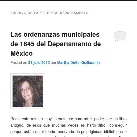
ARCHIVO DE LA ETIQUETA:
DEPARTAMENTO
Las ordenanzas municipales
de 1845 del Departamento de
México
Posted on
31 julio 2012
por
Martha Delfín Guillaumin
Realmente resulta muy interesante para mí el poder leer un libro
antiguo, de esos que muchas veces es harto difícil conseguir
porque están en el fondo reservado de prestigiosas bibliotecas o