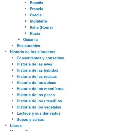
España
Francia
Grecia
Inglaterra
Italia (Roma)
Rusia
Oceanía
Restaurantes
Historia de los alimentos
Conservantes y conservas
Historia de las aves
Historia de las bebidas
Historia de las recetas
Historia de los dulces
Historia de los mamíferos
Historia de los peces
Historia de los utensilios
Historia de los vegetales
Lácteos y sus derivados
Sopas y salsas
Libros