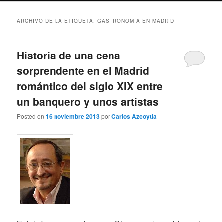
ARCHIVO DE LA ETIQUETA:
GASTRONOMÍA EN MADRID
Historia de una cena
sorprendente en el Madrid
romántico del siglo XIX entre
un banquero y unos artistas
Posted on
16 noviembre 2013
por
Carlos Azcoytia