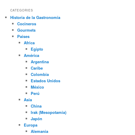
CATEGORIES
Historia de la Gastronomía
Cocineros
Gourmets
Paises
Africa
Egipto
América
Argentina
Caribe
Colombia
Estados Unidos
México
Perú
Asia
China
Irak (Mesopotamia)
Japón
Europa
Alemania