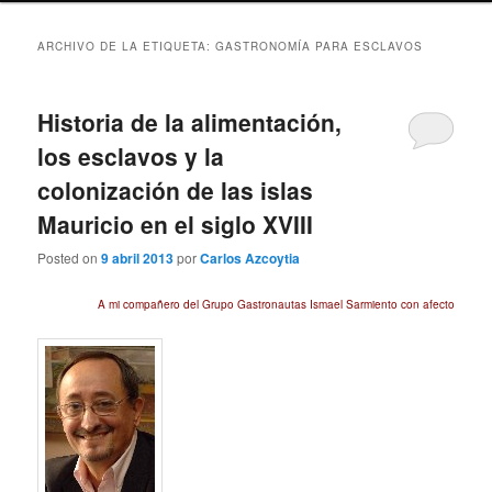
ARCHIVO DE LA ETIQUETA:
GASTRONOMÍA PARA ESCLAVOS
Historia de la alimentación,
los esclavos y la
colonización de las islas
Mauricio en el siglo XVIII
Posted on
9 abril 2013
por
Carlos Azcoytia
A mi compañero del Grupo Gastronautas Ismael Sarmiento con afecto