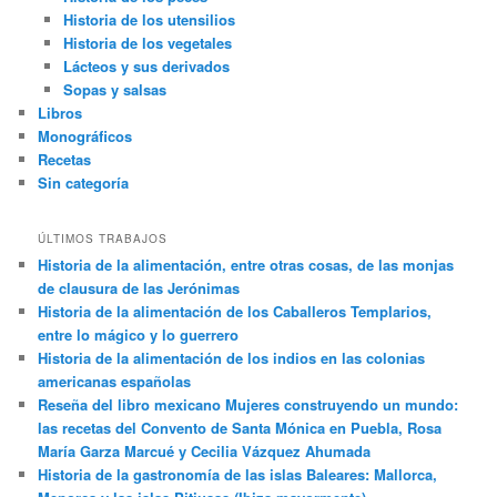
Historia de los utensilios
Historia de los vegetales
Lácteos y sus derivados
Sopas y salsas
Libros
Monográficos
Recetas
Sin categoría
ÚLTIMOS TRABAJOS
Historia de la alimentación, entre otras cosas, de las monjas
de clausura de las Jerónimas
Historia de la alimentación de los Caballeros Templarios,
entre lo mágico y lo guerrero
Historia de la alimentación de los indios en las colonias
americanas españolas
Reseña del libro mexicano Mujeres construyendo un mundo:
las recetas del Convento de Santa Mónica en Puebla, Rosa
María Garza Marcué y Cecilia Vázquez Ahumada
Historia de la gastronomía de las islas Baleares: Mallorca,