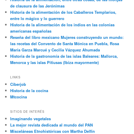
de clausura de las Jerónimas
Historia de la alimentación de los Caballeros Templarios,
entre lo mágico y lo guerrero
Historia de la alimentación de los indios en las colonias
americanas españolas
Reseña del libro mexicano Mujeres construyendo un mundo:
las recetas del Convento de Santa Mónica en Puebla, Rosa
María Garza Marcué y Cecilia Vázquez Ahumada
Historia de la gastronomía de las islas Baleares: Mallorca,
Menorca y las islas Pitiusas (Ibiza mayormente)
LINKS
Ciberjob
Historia de la cocina
Mtcocina
SITIOS DE INTERÉS
Imaginando vegetales
La mejor revista dedicada al mundo del PAN
Misceláneas Etnohistóricas con Martha Delfín