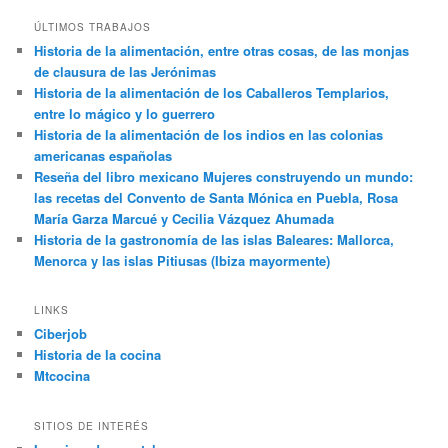
ÚLTIMOS TRABAJOS
Historia de la alimentación, entre otras cosas, de las monjas
de clausura de las Jerónimas
Historia de la alimentación de los Caballeros Templarios,
entre lo mágico y lo guerrero
Historia de la alimentación de los indios en las colonias
americanas españolas
Reseña del libro mexicano Mujeres construyendo un mundo:
las recetas del Convento de Santa Mónica en Puebla, Rosa
María Garza Marcué y Cecilia Vázquez Ahumada
Historia de la gastronomía de las islas Baleares: Mallorca,
Menorca y las islas Pitiusas (Ibiza mayormente)
LINKS
Ciberjob
Historia de la cocina
Mtcocina
SITIOS DE INTERÉS