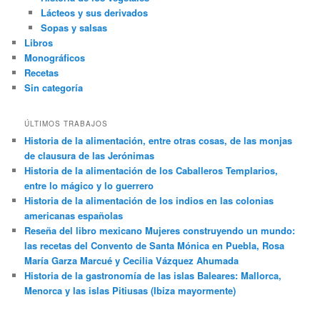
Lácteos y sus derivados
Sopas y salsas
Libros
Monográficos
Recetas
Sin categoría
ÚLTIMOS TRABAJOS
Historia de la alimentación, entre otras cosas, de las monjas
de clausura de las Jerónimas
Historia de la alimentación de los Caballeros Templarios,
entre lo mágico y lo guerrero
Historia de la alimentación de los indios en las colonias
americanas españolas
Reseña del libro mexicano Mujeres construyendo un mundo:
las recetas del Convento de Santa Mónica en Puebla, Rosa
María Garza Marcué y Cecilia Vázquez Ahumada
Historia de la gastronomía de las islas Baleares: Mallorca,
Menorca y las islas Pitiusas (Ibiza mayormente)