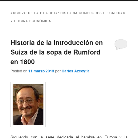
ARCHIVO DE LA ETIQUETA:
HISTORIA COMEDORES DE CARIDAD
Y COCINA ECONÓMICA
Historia de la introducción en
Suiza de la sopa de Rumford
en 1800
Posted on
11 marzo 2013
por
Carlos Azcoytia
Siguiendo con la serie dedicada al hambre en Europa y la