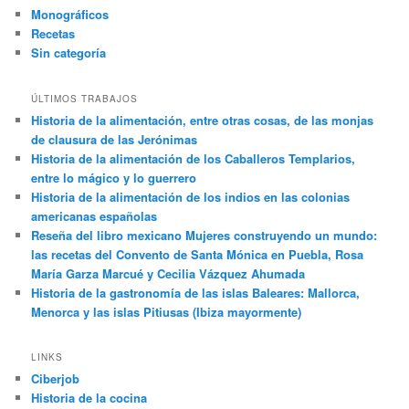
Monográficos
Recetas
Sin categoría
ÚLTIMOS TRABAJOS
Historia de la alimentación, entre otras cosas, de las monjas
de clausura de las Jerónimas
Historia de la alimentación de los Caballeros Templarios,
entre lo mágico y lo guerrero
Historia de la alimentación de los indios en las colonias
americanas españolas
Reseña del libro mexicano Mujeres construyendo un mundo:
las recetas del Convento de Santa Mónica en Puebla, Rosa
María Garza Marcué y Cecilia Vázquez Ahumada
Historia de la gastronomía de las islas Baleares: Mallorca,
Menorca y las islas Pitiusas (Ibiza mayormente)
LINKS
Ciberjob
Historia de la cocina