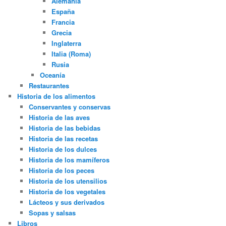
Alemania
España
Francia
Grecia
Inglaterra
Italia (Roma)
Rusia
Oceanía
Restaurantes
Historia de los alimentos
Conservantes y conservas
Historia de las aves
Historia de las bebidas
Historia de las recetas
Historia de los dulces
Historia de los mamíferos
Historia de los peces
Historia de los utensilios
Historia de los vegetales
Lácteos y sus derivados
Sopas y salsas
Libros