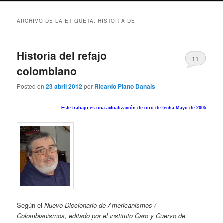
ARCHIVO DE LA ETIQUETA:
HISTORIA DE
Historia del refajo
11
colombiano
Posted on
23 abril 2012
por
Ricardo Plano Danais
Este trabajo es una actualización de otro de fecha Mayo de 2005
Según el
Nuevo Diccionario de A
mericanismos /
Colombianismos, editado por el Instituto Caro y Cuervo de