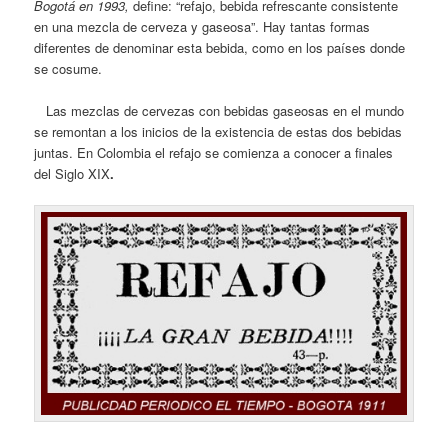
Bogotá en 1993,
define:
“refajo, bebida refrescante consistente
en una mezcla de cerveza y gaseosa”. Hay tantas formas
diferentes de denominar esta bebida, como en los países donde
se cosume.
Las mezclas de cervezas con bebidas gaseosas en el mundo
se remontan a los inicios de la existencia de estas dos bebidas
juntas. En Colombia el refajo se comienza a conocer a finales
del Siglo XIX
.