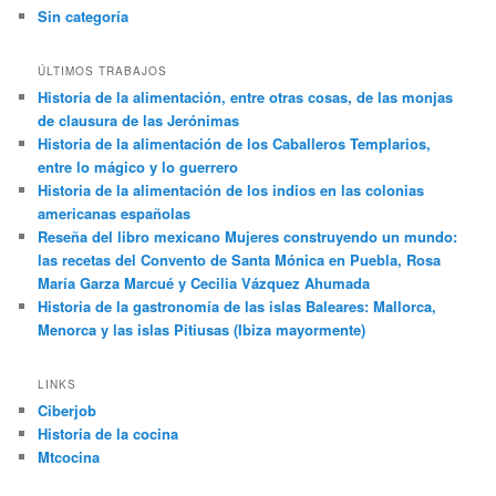
Sin categoría
ÚLTIMOS TRABAJOS
Historia de la alimentación, entre otras cosas, de las monjas
de clausura de las Jerónimas
Historia de la alimentación de los Caballeros Templarios,
entre lo mágico y lo guerrero
Historia de la alimentación de los indios en las colonias
americanas españolas
Reseña del libro mexicano Mujeres construyendo un mundo:
las recetas del Convento de Santa Mónica en Puebla, Rosa
María Garza Marcué y Cecilia Vázquez Ahumada
Historia de la gastronomía de las islas Baleares: Mallorca,
Menorca y las islas Pitiusas (Ibiza mayormente)
LINKS
Ciberjob
Historia de la cocina
Mtcocina