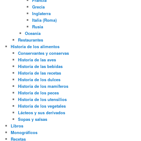
Francia
Grecia
Inglaterra
Italia (Roma)
Rusia
Oceanía
Restaurantes
Historia de los alimentos
Conservantes y conservas
Historia de las aves
Historia de las bebidas
Historia de las recetas
Historia de los dulces
Historia de los mamíferos
Historia de los peces
Historia de los utensilios
Historia de los vegetales
Lácteos y sus derivados
Sopas y salsas
Libros
Monográficos
Recetas