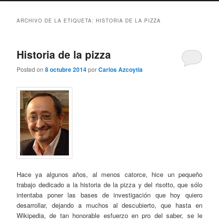
ARCHIVO DE LA ETIQUETA:
HISTORIA DE LA PIZZA
Historia de la pizza
Posted on
8 octubre 2014
por
Carlos Azcoytia
Hace ya algunos años, al menos catorce, hice un pequeño
trabajo dedicado a la historia de la pizza y del risotto, que sólo
intentaba poner las bases de investigación que hoy quiero
desarrollar, dejando a muchos al descubierto, que hasta en
Wikipedia, de tan honorable esfuerzo en pro del saber, se le