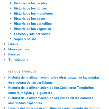
Historia de las recetas
Historia de los dulces
Historia de los mamíferos
Historia de los peces
Historia de los utensilios
Historia de los vegetales
Lácteos y sus derivados
Sopas y salsas
Libros
Monográficos
Recetas
Sin categoría
ÚLTIMOS TRABAJOS
Historia de la alimentación, entre otras cosas, de las monjas
de clausura de las Jerónimas
Historia de la alimentación de los Caballeros Templarios,
entre lo mágico y lo guerrero
Historia de la alimentación de los indios en las colonias
americanas españolas
Reseña del libro mexicano Mujeres construyendo un mundo: