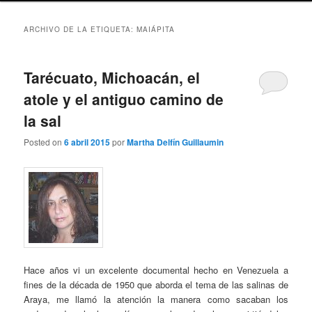
ARCHIVO DE LA ETIQUETA:
MAIÁPITA
Tarécuato, Michoacán, el
atole y el antiguo camino de
la sal
Posted on
6 abril 2015
por
Martha Delfín Guillaumin
Hace años vi un excelente documental hecho en Venezuela a
fines de la década de 1950 que aborda el tema de las salinas de
Araya, me llamó la atención la manera como sacaban los