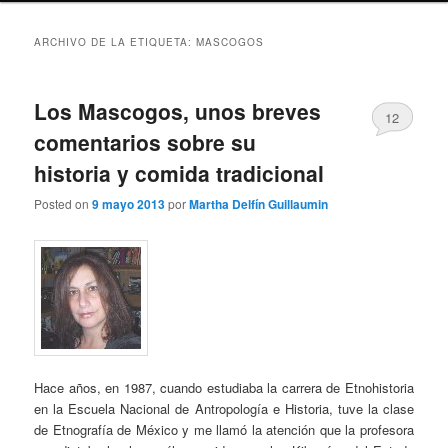
ARCHIVO DE LA ETIQUETA:
MASCOGOS
Los Mascogos, unos breves
12
comentarios sobre su
historia y comida tradicional
Posted on
9 mayo 2013
por
Martha Delfín Guillaumin
Hace años, en 1987, cuando estudiaba la carrera de Etnohistoria
en la Escuela Nacional de Antropología e Historia, tuve la clase
de Etnografía de México y me llamó la atención que la profesora