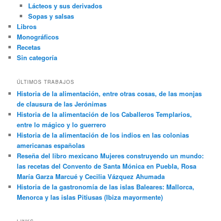
Lácteos y sus derivados
Sopas y salsas
Libros
Monográficos
Recetas
Sin categoría
ÚLTIMOS TRABAJOS
Historia de la alimentación, entre otras cosas, de las monjas
de clausura de las Jerónimas
Historia de la alimentación de los Caballeros Templarios,
entre lo mágico y lo guerrero
Historia de la alimentación de los indios en las colonias
americanas españolas
Reseña del libro mexicano Mujeres construyendo un mundo:
las recetas del Convento de Santa Mónica en Puebla, Rosa
María Garza Marcué y Cecilia Vázquez Ahumada
Historia de la gastronomía de las islas Baleares: Mallorca,
Menorca y las islas Pitiusas (Ibiza mayormente)