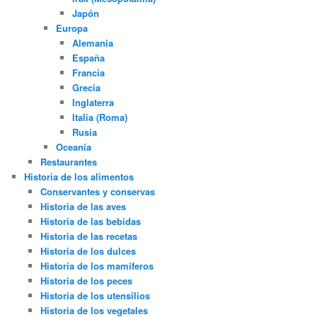
Japón
Europa
Alemania
España
Francia
Grecia
Inglaterra
Italia (Roma)
Rusia
Oceanía
Restaurantes
Historia de los alimentos
Conservantes y conservas
Historia de las aves
Historia de las bebidas
Historia de las recetas
Historia de los dulces
Historia de los mamíferos
Historia de los peces
Historia de los utensilios
Historia de los vegetales