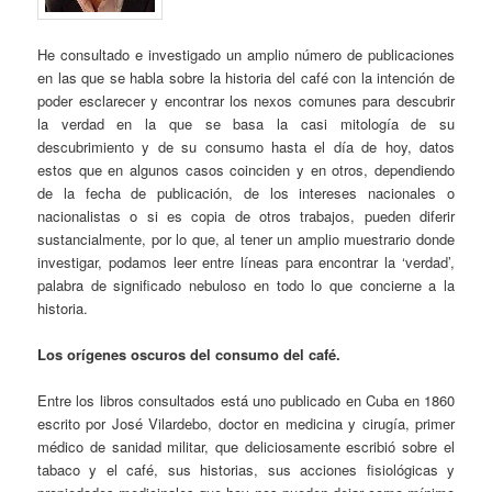
He consultado e investigado un amplio número de publicaciones
en las que se habla sobre la historia del café con la intención de
poder esclarecer y encontrar los nexos comunes para descubrir
la verdad en la que se basa la casi mitología de su
descubrimiento y de su consumo hasta el día de hoy, datos
estos que en algunos casos coinciden y en otros, dependiendo
de la fecha de publicación, de los intereses nacionales o
nacionalistas o si es copia de otros trabajos, pueden diferir
sustancialmente, por lo que, al tener un amplio muestrario donde
investigar, podamos leer entre líneas para encontrar la ‘verdad’,
palabra de significado nebuloso en todo lo que concierne a la
historia.
Los orígenes oscuros del consumo del café.
Entre los libros consultados está uno publicado en Cuba en 1860
escrito por José Vilardebo, doctor en medicina y cirugía, primer
médico de sanidad militar, que deliciosamente escribió sobre el
tabaco y el café, sus historias, sus acciones fisiológicas y