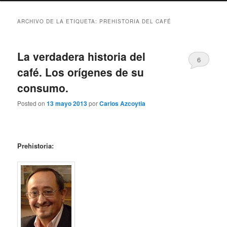
ARCHIVO DE LA ETIQUETA:
PREHISTORIA DEL CAFÉ
La verdadera historia del
6
café. Los orígenes de su
consumo.
Posted on
13 mayo 2013
por
Carlos Azcoytia
Prehistoria: