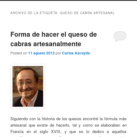
ARCHIVO DE LA ETIQUETA:
QUESO DE CABRA ARTESANAL
Forma de hacer el queso de
cabras artesanalmente
Posted on
11 agosto 2012
por
Carlos Azcoytia
Siguiendo con la historia de los quesos encontré la fórmula más
artesanal que existe de hacerlo, tal y como se elaboraban en
Francia en el siglo XVIII, y que se lo dedico a aquellos