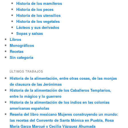
Historia de los mamíferos
Historia de los peces
Historia de los utensilios
Historia de los vegetales
Lácteos y sus derivados
Sopas y salsas
Libros
Monográficos
Recetas
Sin categoría
ÚLTIMOS TRABAJOS
Historia de la alimentación, entre otras cosas, de las monjas
de clausura de las Jerónimas
Historia de la alimentación de los Caballeros Templarios,
entre lo mágico y lo guerrero
Historia de la alimentación de los indios en las colonias
americanas españolas
Reseña del libro mexicano Mujeres construyendo un mundo:
las recetas del Convento de Santa Mónica en Puebla, Rosa
María Garza Marcué y Cecilia Vázquez Ahumada