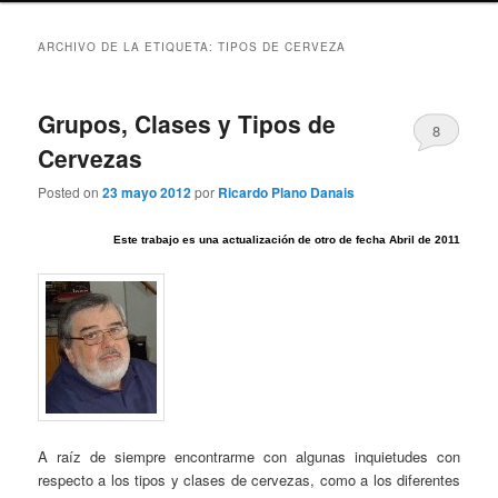
ARCHIVO DE LA ETIQUETA:
TIPOS DE CERVEZA
Grupos, Clases y Tipos de
8
Cervezas
Posted on
23 mayo 2012
por
Ricardo Plano Danais
Este trabajo es una actualización de otro de fecha Abril de 2011
A raíz de siempre encontrarme con algunas inquietudes con
respecto a los tipos y clases de cervezas, como a los diferentes