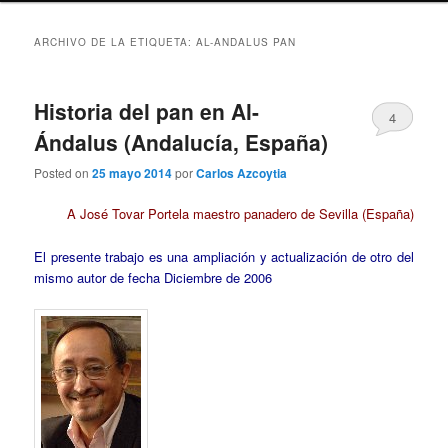
ARCHIVO DE LA ETIQUETA:
AL-ANDALUS PAN
Historia del pan en Al-
4
Ándalus (Andalucía, España)
Posted on
25 mayo 2014
por
Carlos Azcoytia
A José Tovar Portela maestro panadero de Sevilla (España)
El presente trabajo es una ampliación y actualización de otro del
mismo autor de fecha Diciembre de 2006