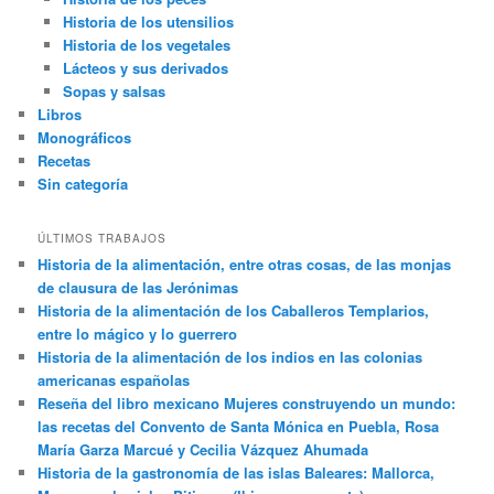
Historia de los utensilios
Historia de los vegetales
Lácteos y sus derivados
Sopas y salsas
Libros
Monográficos
Recetas
Sin categoría
ÚLTIMOS TRABAJOS
Historia de la alimentación, entre otras cosas, de las monjas
de clausura de las Jerónimas
Historia de la alimentación de los Caballeros Templarios,
entre lo mágico y lo guerrero
Historia de la alimentación de los indios en las colonias
americanas españolas
Reseña del libro mexicano Mujeres construyendo un mundo:
las recetas del Convento de Santa Mónica en Puebla, Rosa
María Garza Marcué y Cecilia Vázquez Ahumada
Historia de la gastronomía de las islas Baleares: Mallorca,