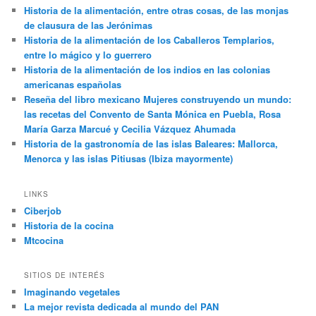
Historia de la alimentación, entre otras cosas, de las monjas
de clausura de las Jerónimas
Historia de la alimentación de los Caballeros Templarios,
entre lo mágico y lo guerrero
Historia de la alimentación de los indios en las colonias
americanas españolas
Reseña del libro mexicano Mujeres construyendo un mundo:
las recetas del Convento de Santa Mónica en Puebla, Rosa
María Garza Marcué y Cecilia Vázquez Ahumada
Historia de la gastronomía de las islas Baleares: Mallorca,
Menorca y las islas Pitiusas (Ibiza mayormente)
LINKS
Ciberjob
Historia de la cocina
Mtcocina
SITIOS DE INTERÉS
Imaginando vegetales
La mejor revista dedicada al mundo del PAN