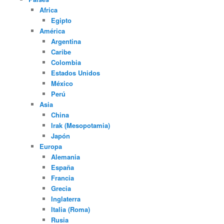
Africa
Egipto
América
Argentina
Caribe
Colombia
Estados Unidos
México
Perú
Asia
China
Irak (Mesopotamia)
Japón
Europa
Alemania
España
Francia
Grecia
Inglaterra
Italia (Roma)
Rusia