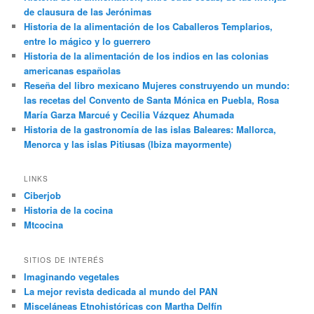
de clausura de las Jerónimas
Historia de la alimentación de los Caballeros Templarios,
entre lo mágico y lo guerrero
Historia de la alimentación de los indios en las colonias
americanas españolas
Reseña del libro mexicano Mujeres construyendo un mundo:
las recetas del Convento de Santa Mónica en Puebla, Rosa
María Garza Marcué y Cecilia Vázquez Ahumada
Historia de la gastronomía de las islas Baleares: Mallorca,
Menorca y las islas Pitiusas (Ibiza mayormente)
LINKS
Ciberjob
Historia de la cocina
Mtcocina
SITIOS DE INTERÉS
Imaginando vegetales
La mejor revista dedicada al mundo del PAN
Misceláneas Etnohistóricas con Martha Delfín