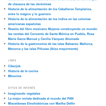
de clausura de las Jerónimas
Historia de la alimentación de los Caballeros Templarios,
entre lo mágico y lo guerrero
Historia de la alimentación de los indios en las colonias
americanas españolas
Reseña del libro mexicano Mujeres construyendo un mundo:
las recetas del Convento de Santa Mónica en Puebla, Rosa
María Garza Marcué y Cecilia Vázquez Ahumada
Historia de la gastronomía de las islas Baleares: Mallorca,
Menorca y las islas Pitiusas (Ibiza mayormente)
LINKS
Ciberjob
Historia de la cocina
Mtcocina
SITIOS DE INTERÉS
Imaginando vegetales
La mejor revista dedicada al mundo del PAN
Misceláneas Etnohistóricas con Martha Delfín