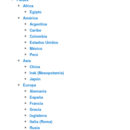
Africa
Egipto
América
Argentina
Caribe
Colombia
Estados Unidos
México
Perú
Asia
China
Irak (Mesopotamia)
Japón
Europa
Alemania
España
Francia
Grecia
Inglaterra
Italia (Roma)
Rusia