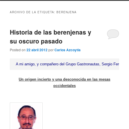
ARCHIVO DE LA ETIQUETA:
BERENJENA
Historia de las berenjenas y
su oscuro pasado
Posted on
22 abril 2012
por
Carlos Azcoytia
A mi amigo, y compañero del Grupo Gastronautas, Sergio Fernánd
Un origen incierto y una desconocida en las mesas
occidentales