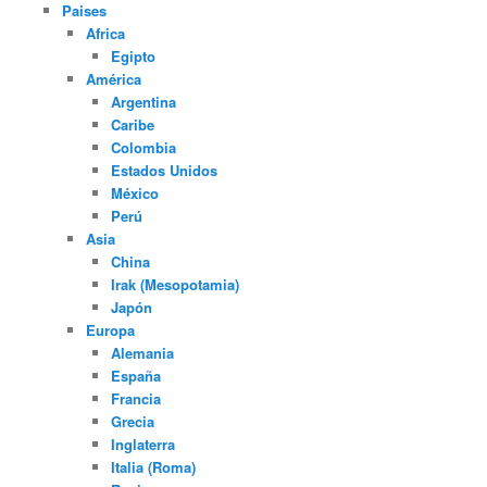
Paises
Africa
Egipto
América
Argentina
Caribe
Colombia
Estados Unidos
México
Perú
Asia
China
Irak (Mesopotamia)
Japón
Europa
Alemania
España
Francia
Grecia
Inglaterra
Italia (Roma)