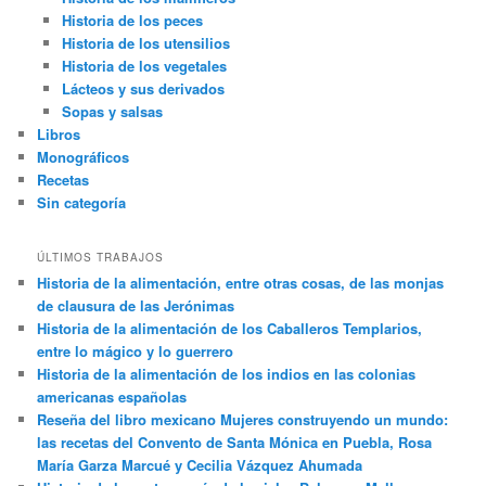
Historia de los peces
Historia de los utensilios
Historia de los vegetales
Lácteos y sus derivados
Sopas y salsas
Libros
Monográficos
Recetas
Sin categoría
ÚLTIMOS TRABAJOS
Historia de la alimentación, entre otras cosas, de las monjas
de clausura de las Jerónimas
Historia de la alimentación de los Caballeros Templarios,
entre lo mágico y lo guerrero
Historia de la alimentación de los indios en las colonias
americanas españolas
Reseña del libro mexicano Mujeres construyendo un mundo:
las recetas del Convento de Santa Mónica en Puebla, Rosa
María Garza Marcué y Cecilia Vázquez Ahumada