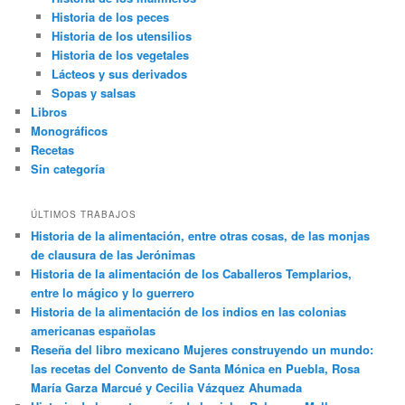
Historia de los peces
Historia de los utensilios
Historia de los vegetales
Lácteos y sus derivados
Sopas y salsas
Libros
Monográficos
Recetas
Sin categoría
ÚLTIMOS TRABAJOS
Historia de la alimentación, entre otras cosas, de las monjas
de clausura de las Jerónimas
Historia de la alimentación de los Caballeros Templarios,
entre lo mágico y lo guerrero
Historia de la alimentación de los indios en las colonias
americanas españolas
Reseña del libro mexicano Mujeres construyendo un mundo:
las recetas del Convento de Santa Mónica en Puebla, Rosa
María Garza Marcué y Cecilia Vázquez Ahumada