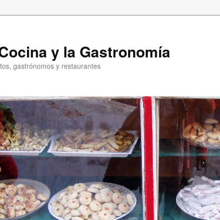
a Cocina y la Gastronomía
entos, gastrónomos y restaurantes