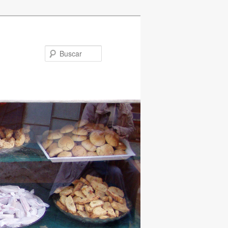
Buscar