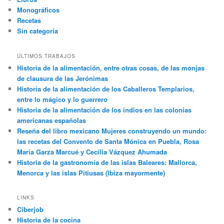
Monográficos
Recetas
Sin categoría
ÚLTIMOS TRABAJOS
Historia de la alimentación, entre otras cosas, de las monjas
de clausura de las Jerónimas
Historia de la alimentación de los Caballeros Templarios,
entre lo mágico y lo guerrero
Historia de la alimentación de los indios en las colonias
americanas españolas
Reseña del libro mexicano Mujeres construyendo un mundo:
las recetas del Convento de Santa Mónica en Puebla, Rosa
María Garza Marcué y Cecilia Vázquez Ahumada
Historia de la gastronomía de las islas Baleares: Mallorca,
Menorca y las islas Pitiusas (Ibiza mayormente)
LINKS
Ciberjob
Historia de la cocina