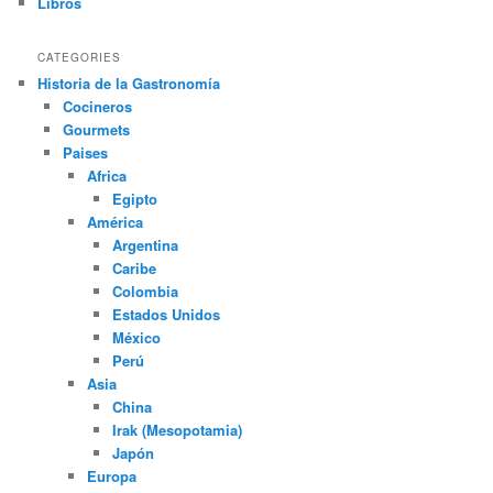
Libros
CATEGORIES
Historia de la Gastronomía
Cocineros
Gourmets
Paises
Africa
Egipto
América
Argentina
Caribe
Colombia
Estados Unidos
México
Perú
Asia
China
Irak (Mesopotamia)
Japón
Europa