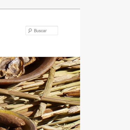
Buscar