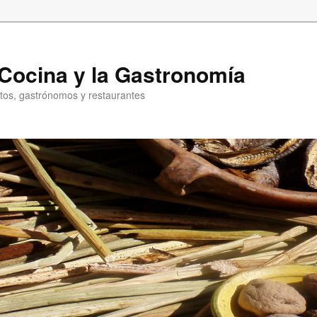
a Cocina y la Gastronomía
entos, gastrónomos y restaurantes