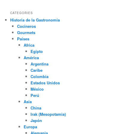
CATEGORIES
Historia de la Gastronomía
Cocineros
Gourmets
Paises
Africa
Egipto
América
Argentina
Caribe
Colombia
Estados Unidos
México
Perú
Asia
China
Irak (Mesopotamia)
Japón
Europa
Alemania