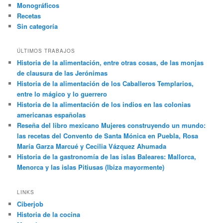
Monográficos
Recetas
Sin categoría
ÚLTIMOS TRABAJOS
Historia de la alimentación, entre otras cosas, de las monjas
de clausura de las Jerónimas
Historia de la alimentación de los Caballeros Templarios,
entre lo mágico y lo guerrero
Historia de la alimentación de los indios en las colonias
americanas españolas
Reseña del libro mexicano Mujeres construyendo un mundo:
las recetas del Convento de Santa Mónica en Puebla, Rosa
María Garza Marcué y Cecilia Vázquez Ahumada
Historia de la gastronomía de las islas Baleares: Mallorca,
Menorca y las islas Pitiusas (Ibiza mayormente)
LINKS
Ciberjob
Historia de la cocina