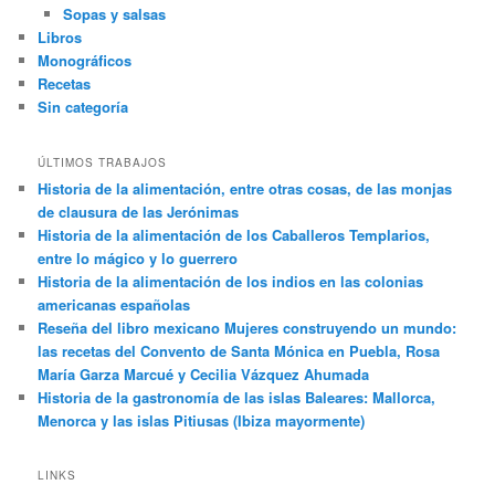
Sopas y salsas
Libros
Monográficos
Recetas
Sin categoría
ÚLTIMOS TRABAJOS
Historia de la alimentación, entre otras cosas, de las monjas
de clausura de las Jerónimas
Historia de la alimentación de los Caballeros Templarios,
entre lo mágico y lo guerrero
Historia de la alimentación de los indios en las colonias
americanas españolas
Reseña del libro mexicano Mujeres construyendo un mundo:
las recetas del Convento de Santa Mónica en Puebla, Rosa
María Garza Marcué y Cecilia Vázquez Ahumada
Historia de la gastronomía de las islas Baleares: Mallorca,
Menorca y las islas Pitiusas (Ibiza mayormente)
LINKS