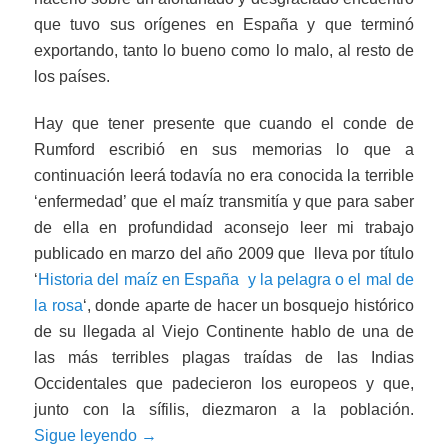
que tuvo sus orígenes en España y que terminó
exportando, tanto lo bueno como lo malo, al resto de
los países.
Hay que tener presente que cuando el conde de
Rumford escribió en sus memorias lo que a
continuación leerá todavía no era conocida la terrible
‘enfermedad’ que el maíz transmitía y que para saber
de ella en profundidad aconsejo leer mi trabajo
publicado en marzo del año 2009 que lleva por título
‘
Historia del maíz en España y la pelagra o el mal de
la rosa
‘, donde aparte de hacer un bosquejo histórico
de su llegada al Viejo Continente hablo de una de
las más terribles plagas traídas de las Indias
Occidentales que padecieron los europeos y que,
junto con la sífilis, diezmaron a la población.
Sigue leyendo
→