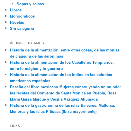
Sopas y salsas
Libros
Monográficos
Recetas
Sin categoría
ÚLTIMOS TRABAJOS
Historia de la alimentación, entre otras cosas, de las monjas
de clausura de las Jerónimas
Historia de la alimentación de los Caballeros Templarios,
entre lo mágico y lo guerrero
Historia de la alimentación de los indios en las colonias
americanas españolas
Reseña del libro mexicano Mujeres construyendo un mundo:
las recetas del Convento de Santa Mónica en Puebla, Rosa
María Garza Marcué y Cecilia Vázquez Ahumada
Historia de la gastronomía de las islas Baleares: Mallorca,
Menorca y las islas Pitiusas (Ibiza mayormente)
LINKS