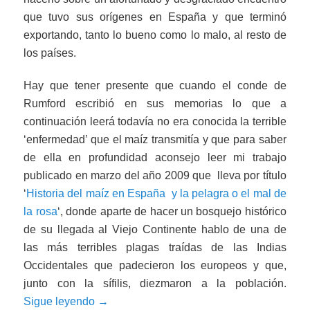
que tuvo sus orígenes en España y que terminó
exportando, tanto lo bueno como lo malo, al resto de
los países.
Hay que tener presente que cuando el conde de
Rumford escribió en sus memorias lo que a
continuación leerá todavía no era conocida la terrible
‘enfermedad’ que el maíz transmitía y que para saber
de ella en profundidad aconsejo leer mi trabajo
publicado en marzo del año 2009 que lleva por título
‘
Historia del maíz en España y la pelagra o el mal de
la rosa
‘, donde aparte de hacer un bosquejo histórico
de su llegada al Viejo Continente hablo de una de
las más terribles plagas traídas de las Indias
Occidentales que padecieron los europeos y que,
junto con la sífilis, diezmaron a la población.
Sigue leyendo
→