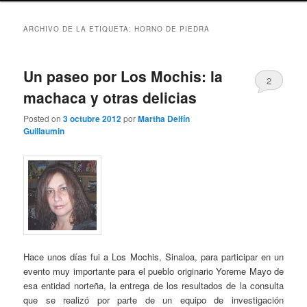
ARCHIVO DE LA ETIQUETA:
HORNO DE PIEDRA
Un paseo por Los Mochis: la
2
machaca y otras delicias
Posted on
3 octubre 2012
por
Martha Delfín
Guillaumin
Hace unos días fui a Los Mochis, Sinaloa, para participar en un
evento muy importante para el pueblo originario Yoreme Mayo de
esa entidad norteña, la entrega de los resultados de la consulta
que se realizó por parte de un equipo de investigación