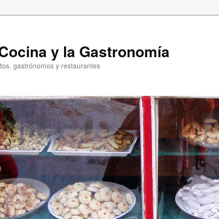
a Cocina y la Gastronomía
entos, gastrónomos y restaurantes