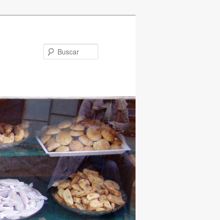
Buscar