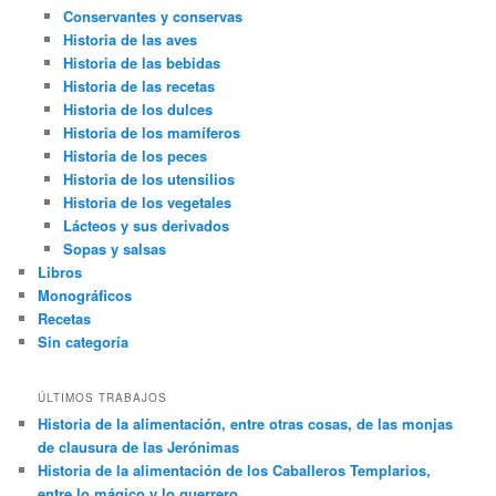
Conservantes y conservas
Historia de las aves
Historia de las bebidas
Historia de las recetas
Historia de los dulces
Historia de los mamíferos
Historia de los peces
Historia de los utensilios
Historia de los vegetales
Lácteos y sus derivados
Sopas y salsas
Libros
Monográficos
Recetas
Sin categoría
ÚLTIMOS TRABAJOS
Historia de la alimentación, entre otras cosas, de las monjas
de clausura de las Jerónimas
Historia de la alimentación de los Caballeros Templarios,
entre lo mágico y lo guerrero