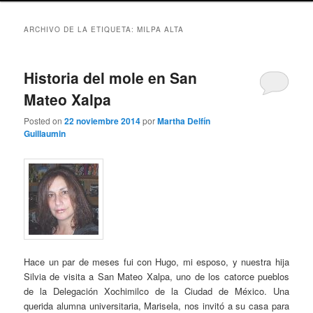
ARCHIVO DE LA ETIQUETA:
MILPA ALTA
Historia del mole en San
Mateo Xalpa
Posted on
22 noviembre 2014
por
Martha Delfín
Guillaumin
Hace un par de meses fui con Hugo, mi esposo, y nuestra hija
Silvia de visita a San Mateo Xalpa, uno de los catorce pueblos
de la Delegación Xochimilco de la Ciudad de México. Una
querida alumna universitaria, Marisela, nos invitó a su casa para