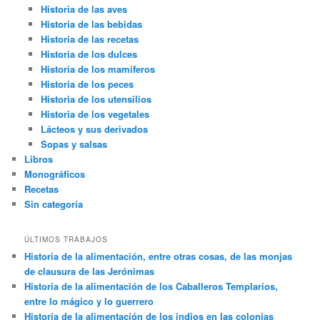
Historia de las aves
Historia de las bebidas
Historia de las recetas
Historia de los dulces
Historia de los mamíferos
Historia de los peces
Historia de los utensilios
Historia de los vegetales
Lácteos y sus derivados
Sopas y salsas
Libros
Monográficos
Recetas
Sin categoría
ÚLTIMOS TRABAJOS
Historia de la alimentación, entre otras cosas, de las monjas
de clausura de las Jerónimas
Historia de la alimentación de los Caballeros Templarios,
entre lo mágico y lo guerrero
Historia de la alimentación de los indios en las colonias