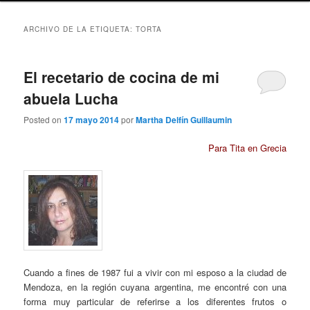
ARCHIVO DE LA ETIQUETA:
TORTA
El recetario de cocina de mi
abuela Lucha
Posted on
17 mayo 2014
por
Martha Delfín Guillaumin
Para Tita en Grecia
Cuando a fines de 1987 fui a vivir con mi esposo a la ciudad de
Mendoza, en la región cuyana argentina, me encontré con una
forma muy particular de referirse a los diferentes frutos o