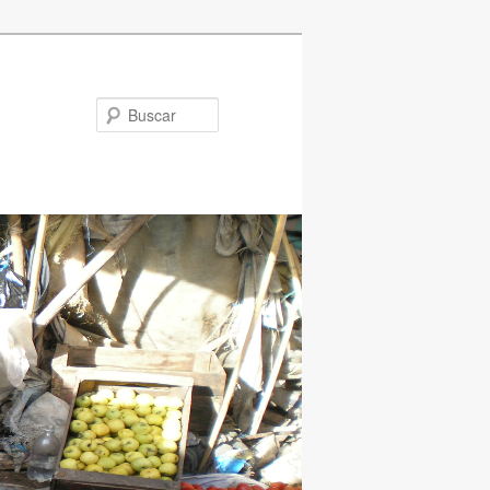
Buscar